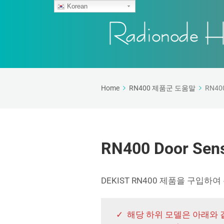
Korean
Home
RN400 제품군 도움말
RN40
RN400 Door S
DEKIST RN400 제품을 구입하
✓ 해당 하위 모델은 아래와 