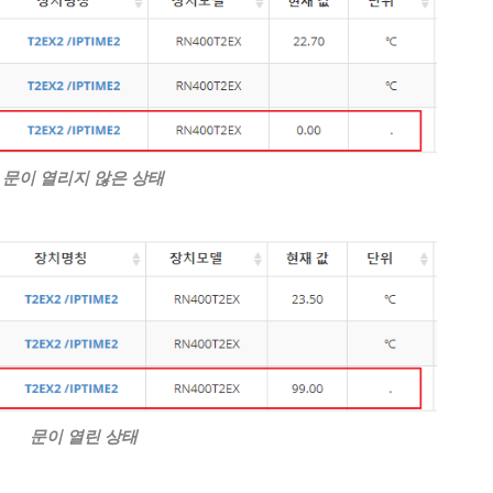
문이 열리지 않은 상태
문이 열린 상태