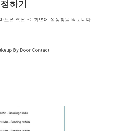
t 설정하기
스마트폰 혹은 PC 화면에 설정창을 띄웁니다.
up By Door Contact