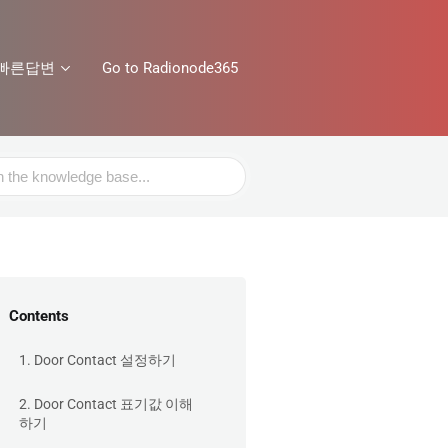
빠른답변
Go to Radionode365
Contents
1. Door Contact 설정하기
2. Door Contact 표기값 이해
하기