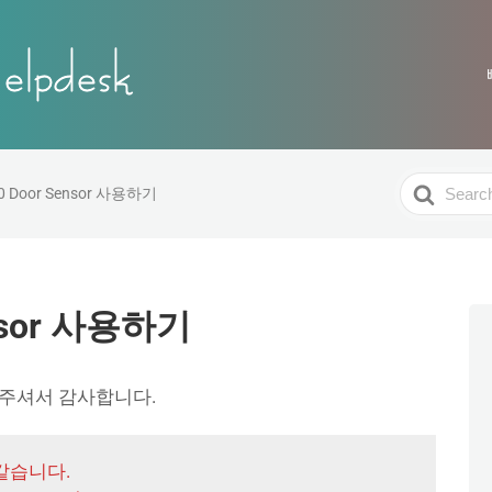
Search
0 Door Sensor 사용하기
For
ensor 사용하기
여 주셔서 감사합니다.
같습니다.