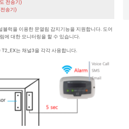
도 전송기)
 전송기)
 터미널블럭을 이용한 문열림 감지기능을 지원합니다. 도어
림에 대한 모니터링을 할 수 있습니다.
00 T2_EX는 채널3을 각각 사용합니다.