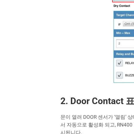
2. Door Conta
문이 열려 DOOR 센서가 ‘열림’ 상
서 자동으로 활성화 되고, RN400
시됩니다.