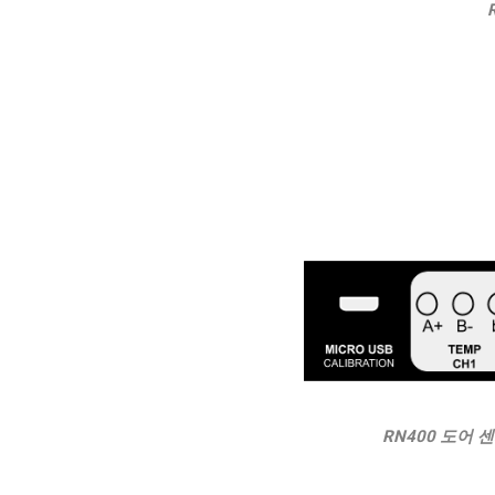
RN400 도어 