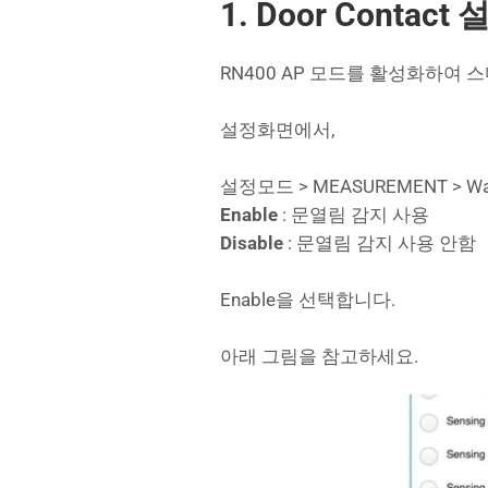
1. Door Contac
RN400 AP 모드를 활성화하여 
설정화면에서,
설정모드 > MEASUREMENT > Wake
Enable
: 문열림 감지 사용
Disable
: 문열림 감지 사용 안함
Enable을 선택합니다.
아래 그림을 참고하세요.