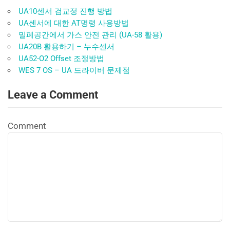
UA10센서 검교정 진행 방법
UA센서에 대한 AT명령 사용방법
밀폐공간에서 가스 안전 관리 (UA-58 활용)
UA20B 활용하기 – 누수센서
UA52-O2 Offset 조정방법
WES 7 OS – UA 드라이버 문제점
Leave a Comment
Comment