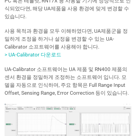
PC 혹은 테블릿, RN17X 등 사용할 기기에 정상적으로 인
식되었다면, 해당 UA제품을 사용 환경에 맞게 변경할 수
있습니다.
사용 목적과 환경을 모두 이해하였다면, UA제품군을 정
밀하게 조정을 하거나 설정을 변경할 수 있는 UA-
Calibrator 소프트웨어를 사용해야 합니다.
> UA-Calibrator 다운로드
UA-Calibrator 소프트웨어는 UA 제품 및 RN400 제품의
센서 환경을 정밀하게 조정하는 소프트웨어 입니다. 모
델을 자동으로 인식하며, 주요 항목은 Full Range Input
Offset, Sensing Range, Error Correction 등이 있습니다.