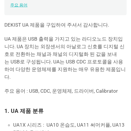
주요 용어
DEKIST UA 제품을 구입하여 주셔서 감사합니다.
UA 제품은 USB 출력을 가지고 있는 라디오노드 장치입
니다. UA 장치는 외장센서의 아날로그 신호를 디지털 신
호로 전환하는 채널과 채널의 디지털화 된 값을 보내
는 USB로 구성됩니다. UA는 USB CDC 프로토콜을 사용
하여 다양한 운영체제를 지원하는 매우 유용한 제품입니
다.
주요 용어 : USB, CDC, 운영체제, 드라이버, Calibrator
1. UA 제품 분류
UA1X 시리즈 : UA10 온습도, UA11 써머커플, UA13