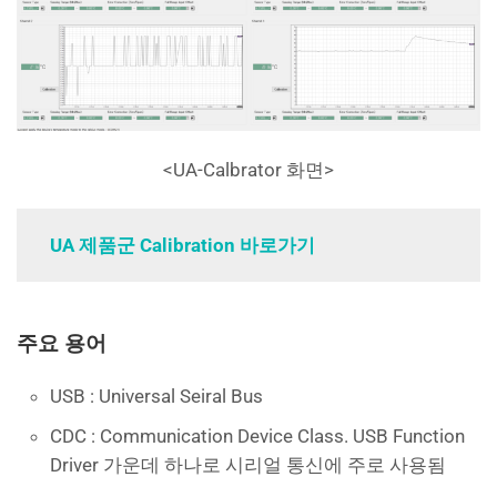
<UA-Calbrator 화면>
UA 제품군 Calibration 바로가기
주요 용어
USB : Universal Seiral Bus
CDC : Communication Device Class. USB Function
Driver 가운데 하나로 시리얼 통신에 주로 사용됨