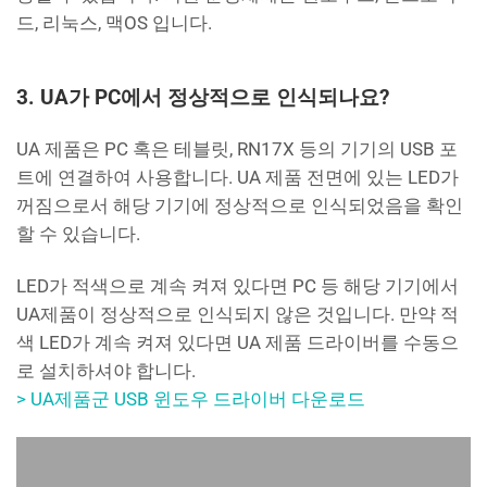
드, 리눅스, 맥OS 입니다.
3. UA가 PC에서 정상적으로 인식되나요?
UA 제품은 PC 혹은 테블릿, RN17X 등의 기기의 USB 포
트에 연결하여 사용합니다. UA 제품 전면에 있는 LED가
꺼짐으로서 해당 기기에 정상적으로 인식되었음을 확인
할 수 있습니다.
LED가 적색으로 계속 켜져 있다면 PC 등 해당 기기에서
UA제품이 정상적으로 인식되지 않은 것입니다. 만약 적
색 LED가 계속 켜져 있다면 UA 제품 드라이버를 수동으
로 설치하셔야 합니다.
> UA제품군 USB 윈도우 드라이버 다운로드