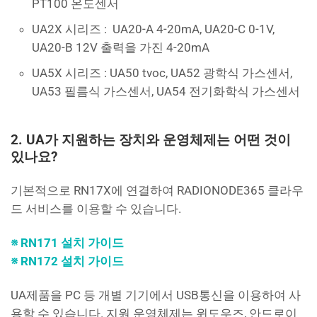
PT100 온도센서
UA2X 시리즈 : UA20-A 4-20mA, UA20-C 0-1V,
UA20-B 12V 출력을 가진 4-20mA
UA5X 시리즈 : UA50 tvoc, UA52 광학식 가스센서,
UA53 필름식 가스센서, UA54 전기화학식 가스센서
2. UA가 지원하는 장치와 운영체제는 어떤 것이
있나요?
기본적으로 RN17X에 연결하여 RADIONODE365 클라우
드 서비스를 이용할 수 있습니다.
※ RN171 설치 가이드
※ RN172 설치 가이드
UA제품을 PC 등 개별 기기에서 USB통신을 이용하여 사
용할 수 있습니다. 지원 운영체제는 윈도우즈, 안드로이