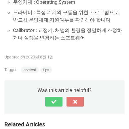
운영체제 : Operating System
드라이버 : 특정 기기의 구동을 위한 프로그램으로
반드시 운영체제 지원여부를 확인해야 합니다
Calibrator : 교정기. 채널의 환경을 정밀하게 조정하
거나 설정을 변경하는 소프트웨어
Updated on 2023년 8월 1일
Tagged:
content
tips
Was this article helpful?
Related Articles