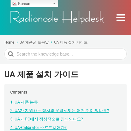
Korean
Home
UA 제품군 도움말
UA 제품 설치 가이드
Search
For
UA 제품 설치 가이드
Contents
1. UA 제품 분류
2. UA가 지원하는 장치와 운영체제는 어떤 것이 있나요?
3. UA가 PC에서 정상적으로 인식되나요?
4. UA-Calibrator 소프트웨어란?