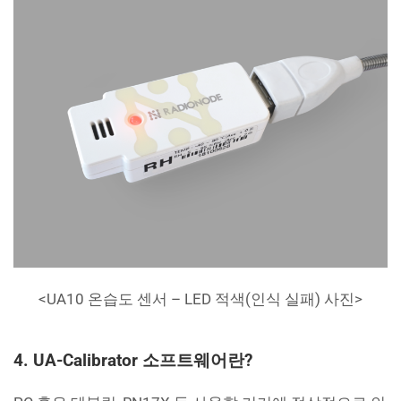
<UA10 온습도 센서 – LED 적색(인식 실패) 사진>
4. UA-Calibrator 소프트웨어란?