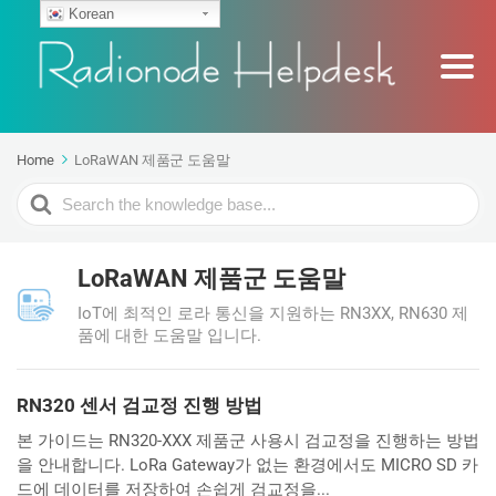
Korean
Home
LoRaWAN 제품군 도움말
Search
For
LoRaWAN 제품군 도움말
IoT에 최적인 로라 통신을 지원하는 RN3XX, RN630 제
품에 대한 도움말 입니다.
RN320 센서 검교정 진행 방법
본 가이드는 RN320-XXX 제품군 사용시 검교정을 진행하는 방법
을 안내합니다. LoRa Gateway가 없는 환경에서도 MICRO SD 카
드에 데이터를 저장하여 손쉽게 검교정을...