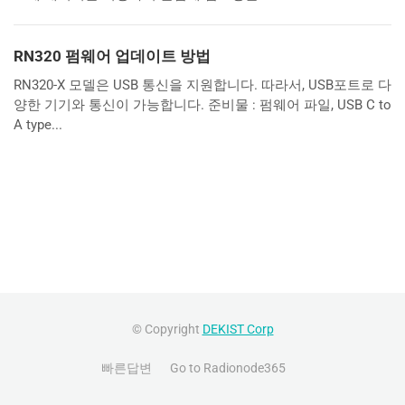
RN320 펌웨어 업데이트 방법
RN320-X 모델은 USB 통신을 지원합니다. 따라서, USB포트로 다
양한 기기와 통신이 가능합니다. 준비물 : 펌웨어 파일, USB C to
A type...
© Copyright
DEKIST Corp
빠른답변
Go to Radionode365